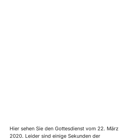
Hier sehen Sie den Gottesdienst vom 22. März
2020. Leider sind einige Sekunden der