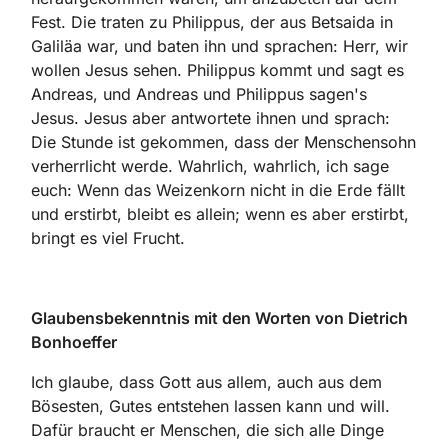
Fest. Die traten zu Philippus, der aus Betsaida in
Galiläa war, und baten ihn und sprachen: Herr, wir
wollen Jesus sehen. Philippus kommt und sagt es
Andreas, und Andreas und Philippus sagen's
Jesus. Jesus aber antwortete ihnen und sprach:
Die Stunde ist gekommen, dass der Menschensohn
verherrlicht werde. Wahrlich, wahrlich, ich sage
euch: Wenn das Weizenkorn nicht in die Erde fällt
und erstirbt, bleibt es allein; wenn es aber erstirbt,
bringt es viel Frucht.
Glaubensbekenntnis mit den Worten von Dietrich
Bonhoeffer
Ich glaube, dass Gott aus allem, auch aus dem
Bösesten, Gutes entstehen lassen kann und will.
Dafür braucht er Menschen, die sich alle Dinge