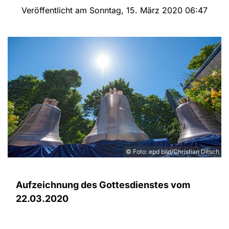
Veröffentlicht am Sonntag, 15. März 2020 06:47
© Foto: epd bild/Christian Ditsch
Aufzeichnung des Gottesdienstes vom
22.03.2020