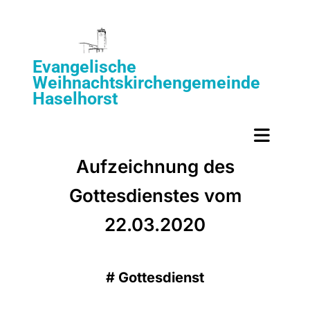
Evangelische
Weihnachtskirchengemeinde
Haselhorst
Aufzeichnung des
Gottesdienstes vom
22.03.2020
#
Gottesdienst