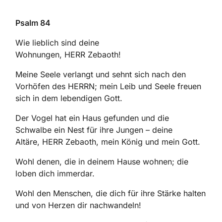
Psalm 84
Wie lieblich sind deine
Wohnungen, HERR Zebaoth!
Meine Seele verlangt und sehnt sich nach den
Vorhöfen des HERRN; mein Leib und Seele freuen
sich in dem lebendigen Gott.
Der Vogel hat ein Haus gefunden und die
Schwalbe ein Nest für ihre Jungen – deine
Altäre, HERR Zebaoth, mein König und mein Gott.
Wohl denen, die in deinem Hause wohnen; die
loben dich immerdar.
Wohl den Menschen, die dich für ihre Stärke halten
und von Herzen dir nachwandeln!