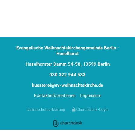
Evangelische Weihnachtskirchengemeinde Berlin -
Haselhorst
Haselhorster Damm 54-58, 13599 Berlin
030 322 944 533
kuesterei@ev-weihnachtskirche.de
Kontaktinformationen
Impressum
Datenschutzerklärung
ChurchDesk-Login