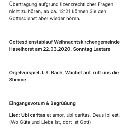
Übertragung aufgrund lizenzrechtlicher Fragen
nicht zu hören, ab ca. 12:21 können Sie den
Gottesdienst aber wieder hören.
Gottesdienstablauf Weihnachtskirchengemeinde
Haselhorst am 22.03.2020, Sonntag Laetare
Orgelvorspiel J. S. Bach, Wachet auf, ruft uns die
Stimme
Eingangsvotum & Begrüßung
Lied: Ubi caritas
et amor, ubi caritas, Deus ibi est.
(Wo Güte und Liebe ist, dort ist Gott)