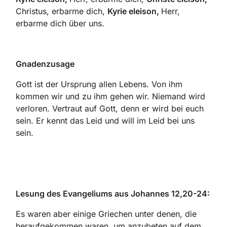
Christus, erbarme dich,
Kyrie eleison,
Herr,
erbarme dich über uns.
Gnadenzusage
Gott ist der Ursprung allen Lebens. Von ihm
kommen wir und zu ihm gehen wir. Niemand wird
verloren. Vertraut auf Gott, denn er wird bei euch
sein. Er kennt das Leid und will im Leid bei uns
sein.
Lesung des Evangeliums aus Johannes 12,20-24:
Es waren aber einige Griechen unter denen, die
heraufgekommen waren, um anzubeten auf dem