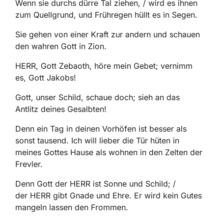
Wenn sie durchs dürre Tal ziehen, / wird es ihnen
zum Quellgrund, und Frühregen hüllt es in Segen.
Sie gehen von einer Kraft zur andern und schauen
den wahren Gott in Zion.
HERR, Gott Zebaoth, höre mein Gebet; vernimm
es, Gott Jakobs!
Gott, unser Schild, schaue doch; sieh an das
Antlitz deines Gesalbten!
Denn ein Tag in deinen Vorhöfen ist besser als
sonst tausend. Ich will lieber die Tür hüten in
meines Gottes Hause als wohnen in den Zelten der
Frevler.
Denn Gott der HERR ist Sonne und Schild; /
der HERR gibt Gnade und Ehre. Er wird kein Gutes
mangeln lassen den Frommen.