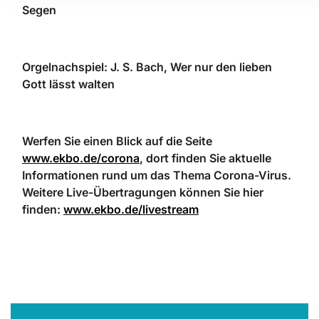
Segen
Orgelnachspiel: J. S. Bach, Wer nur den lieben
Gott lässt walten
Werfen Sie einen Blick auf die Seite
www.ekbo.de/corona
, dort finden Sie aktuelle
Informationen rund um das Thema Corona-Virus.
Weitere Live-Übertragungen können Sie hier
finden:
www.ekbo.de/livestream