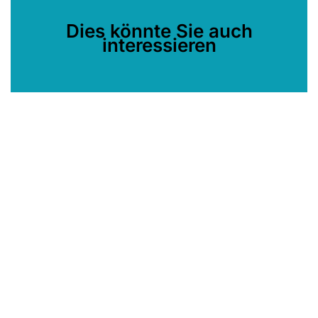
Dies könnte Sie auch
interessieren