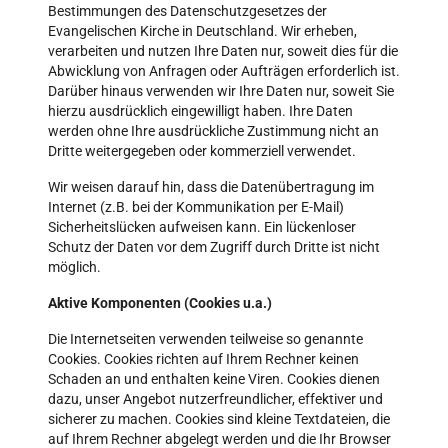
Bestimmungen des Datenschutzgesetzes der
Evangelischen Kirche in Deutschland. Wir erheben,
verarbeiten und nutzen Ihre Daten nur, soweit dies für die
Abwicklung von Anfragen oder Aufträgen erforderlich ist.
Darüber hinaus verwenden wir Ihre Daten nur, soweit Sie
hierzu ausdrücklich eingewilligt haben. Ihre Daten
werden ohne Ihre ausdrückliche Zustimmung nicht an
Dritte weitergegeben oder kommerziell verwendet.
Wir weisen darauf hin, dass die Datenübertragung im
Internet (z.B. bei der Kommunikation per E-Mail)
Sicherheitslücken aufweisen kann. Ein lückenloser
Schutz der Daten vor dem Zugriff durch Dritte ist nicht
möglich.
Aktive Komponenten (Cookies u.a.)
Die Internetseiten verwenden teilweise so genannte
Cookies. Cookies richten auf Ihrem Rechner keinen
Schaden an und enthalten keine Viren. Cookies dienen
dazu, unser Angebot nutzerfreundlicher, effektiver und
sicherer zu machen. Cookies sind kleine Textdateien, die
auf Ihrem Rechner abgelegt werden und die Ihr Browser