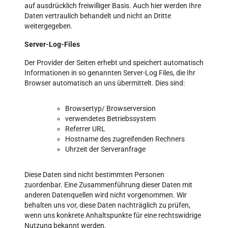
auf ausdrücklich freiwilliger Basis. Auch hier werden Ihre
Daten vertraulich behandelt und nicht an Dritte
weitergegeben.
Server-Log-Files
Der Provider der Seiten erhebt und speichert automatisch
Informationen in so genannten Server-Log Files, die Ihr
Browser automatisch an uns übermittelt. Dies sind:
Browsertyp/ Browserversion
verwendetes Betriebssystem
Referrer URL
Hostname des zugreifenden Rechners
Uhrzeit der Serveranfrage
Diese Daten sind nicht bestimmten Personen
zuordenbar. Eine Zusammenführung dieser Daten mit
anderen Datenquellen wird nicht vorgenommen. Wir
behalten uns vor, diese Daten nachträglich zu prüfen,
wenn uns konkrete Anhaltspunkte für eine rechtswidrige
Nutzung bekannt werden.