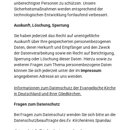
unberechtigter Personen zu schützen. Unsere
Sicherheitsmaßnahmen werden entsprechend der
technologischen Entwicklung fortlaufend verbessert.
Auskunft, Löschung, Sperrung
Sie haben jederzeit das Recht auf unentgeltliche
Auskunft über Ihre gespeicherten personenbezogenen
Daten, deren Herkunft und Empfänger und den Zweck
der Datenverarbeitung sowie ein Recht auf Berichtigung,
Sperrung oder Löschung dieser Daten. Hierzu sowie zu
weiteren Fragen zum Thema personenbezogene Daten
können Sie sich jederzeit unter der im
Impressum
angegebenen Adresse an uns wenden.
Informationen zum Datenschutz der Evangelische Kirche
in Deutschland und ihrer Gliedkirchen.
Fragen zum Datenschutz
Bei Fragen zum Datenschutz wenden Sie sich bitte an die
Datenschutzbeauftragte des
Ev. Kirchenkreis Spandau: