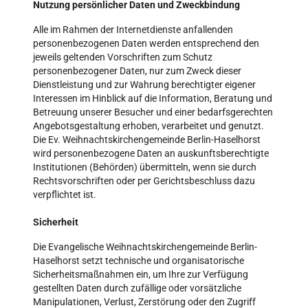
Nutzung persönlicher Daten und Zweckbindung
Alle im Rahmen der Internetdienste anfallenden
personenbezogenen Daten werden entsprechend den
jeweils geltenden Vorschriften zum Schutz
personenbezogener Daten, nur zum Zweck dieser
Dienstleistung und zur Wahrung berechtigter eigener
Interessen im Hinblick auf die Information, Beratung und
Betreuung unserer Besucher und einer bedarfsgerechten
Angebotsgestaltung erhoben, verarbeitet und genutzt.
Die Ev. Weihnachtskirchengemeinde Berlin-Haselhorst
wird personenbezogene Daten an auskunftsberechtigte
Institutionen (Behörden) übermitteln, wenn sie durch
Rechtsvorschriften oder per Gerichtsbeschluss dazu
verpflichtet ist.
Sicherheit
Die Evangelische Weihnachtskirchengemeinde Berlin-
Haselhorst setzt technische und organisatorische
Sicherheitsmaßnahmen ein, um Ihre zur Verfügung
gestellten Daten durch zufällige oder vorsätzliche
Manipulationen, Verlust, Zerstörung oder den Zugriff