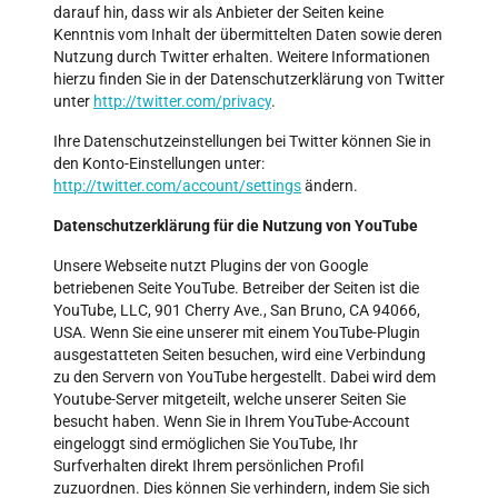
darauf hin, dass wir als Anbieter der Seiten keine
Kenntnis vom Inhalt der übermittelten Daten sowie deren
Nutzung durch Twitter erhalten. Weitere Informationen
hierzu finden Sie in der Datenschutzerklärung von Twitter
unter
http://twitter.com/privacy
.
Ihre Datenschutzeinstellungen bei Twitter können Sie in
den Konto-Einstellungen unter:
http://twitter.com/account/settings
ändern.
Datenschutzerklärung für die Nutzung von YouTube
Unsere Webseite nutzt Plugins der von Google
betriebenen Seite YouTube. Betreiber der Seiten ist die
YouTube, LLC, 901 Cherry Ave., San Bruno, CA 94066,
USA. Wenn Sie eine unserer mit einem YouTube-Plugin
ausgestatteten Seiten besuchen, wird eine Verbindung
zu den Servern von YouTube hergestellt. Dabei wird dem
Youtube-Server mitgeteilt, welche unserer Seiten Sie
besucht haben. Wenn Sie in Ihrem YouTube-Account
eingeloggt sind ermöglichen Sie YouTube, Ihr
Surfverhalten direkt Ihrem persönlichen Profil
zuzuordnen. Dies können Sie verhindern, indem Sie sich