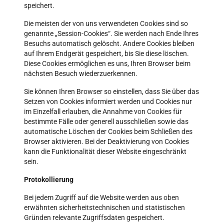
speichert.
Die meisten der von uns verwendeten Cookies sind so
genannte „Session-Cookies“. Sie werden nach Ende Ihres
Besuchs automatisch gelöscht. Andere Cookies bleiben
auf Ihrem Endgerät gespeichert, bis Sie diese löschen.
Diese Cookies ermöglichen es uns, Ihren Browser beim
nächsten Besuch wiederzuerkennen.
Sie können Ihren Browser so einstellen, dass Sie über das
Setzen von Cookies informiert werden und Cookies nur
im Einzelfall erlauben, die Annahme von Cookies für
bestimmte Fälle oder generell ausschließen sowie das
automatische Löschen der Cookies beim Schließen des
Browser aktivieren. Bei der Deaktivierung von Cookies
kann die Funktionalität dieser Website eingeschränkt
sein.
Protokollierung
Bei jedem Zugriff auf die Website werden aus oben
erwähnten sicherheitstechnischen und statistischen
Gründen relevante Zugriffsdaten gespeichert.