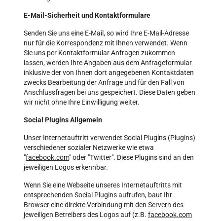
E-Mail-Sicherheit und Kontaktformulare
Senden Sie uns eine E-Mail, so wird Ihre E-Mail-Adresse
nur für die Korrespondenz mit Ihnen verwendet. Wenn
Sie uns per Kontaktformular Anfragen zukommen
lassen, werden Ihre Angaben aus dem Anfrageformular
inklusive der von Ihnen dort angegebenen Kontaktdaten
zwecks Bearbeitung der Anfrage und für den Fall von
Anschlussfragen bei uns gespeichert. Diese Daten geben
wir nicht ohne Ihre Einwilligung weiter.
Social Plugins Allgemein
Unser Internetauftritt verwendet Social Plugins (Plugins)
verschiedener sozialer Netzwerke wie etwa
"
facebook.com
" oder "Twitter". Diese Plugins sind an den
jeweiligen Logos erkennbar.
Wenn Sie eine Webseite unseres Internetauftritts mit
entsprechenden Social Plugins aufrufen, baut Ihr
Browser eine direkte Verbindung mit den Servern des
jeweiligen Betreibers des Logos auf (z.B.
facebook.com