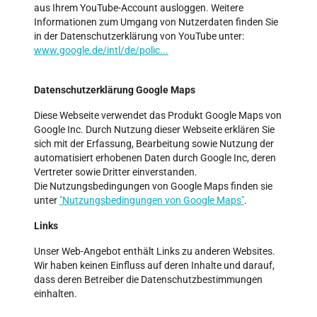
aus Ihrem YouTube-Account ausloggen. Weitere
Informationen zum Umgang von Nutzerdaten finden Sie
in der Datenschutzerklärung von YouTube unter:
www.google.de/intl/de/polic...
Datenschutzerklärung Google Maps
Diese Webseite verwendet das Produkt Google Maps von
Google Inc. Durch Nutzung dieser Webseite erklären Sie
sich mit der Erfassung, Bearbeitung sowie Nutzung der
automatisiert erhobenen Daten durch Google Inc, deren
Vertreter sowie Dritter einverstanden.
Die Nutzungsbedingungen von Google Maps finden sie
unter
"Nutzungsbedingungen von Google Maps"
.
Links
Unser Web-Angebot enthält Links zu anderen Websites.
Wir haben keinen Einfluss auf deren Inhalte und darauf,
dass deren Betreiber die Datenschutzbestimmungen
einhalten.