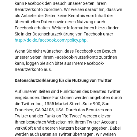
kann Facebook den Besuch unserer Seiten Ihrem
Benutzerkonto zuordnen. Wir weisen darauf hin, dass wir
als Anbieter der Seiten keine Kenntnis vom Inhalt der
übermittelten Daten sowie deren Nutzung durch
Facebook erhalten. Weitere Informationen hierzu finden
Sie in der Datenschutzerklärung von Facebook unter
http://de-de.facebook.com/policy.php
.
Wenn Sie nicht wünschen, dass Facebook den Besuch
unserer Seiten Ihrem Facebook-Nutzerkonto zuordnen
kann, loggen Sie sich bitte aus Ihrem Facebook-
Benutzerkonto aus.
Datenschutzerklärung für die Nutzung von Twitter
Auf unseren Seiten sind Funktionen des Dienstes Twitter
eingebunden. Diese Funktionen werden angeboten durch
die Twitter Inc., 1355 Market Street, Suite 900, San
Francisco, CA 94103, USA. Durch das Benutzen von
Twitter und der Funktion "Re-Tweet" werden die von
Ihnen besuchten Webseiten mit Ihrem Twitter-Account
verknüpft und anderen Nutzern bekannt gegeben. Dabei
werden auch Daten an Twitter übertragen. Wir weisen