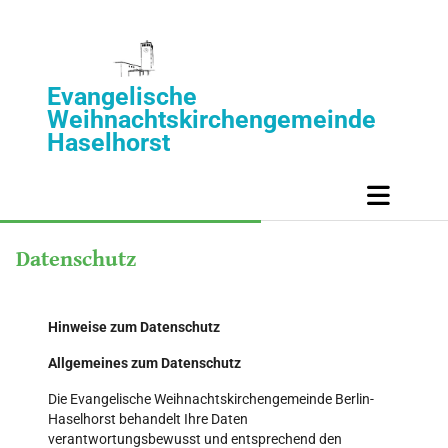
Evangelische
Weihnachtskirchengemeinde
Haselhorst
Datenschutz
Hinweise zum Datenschutz
Allgemeines zum Datenschutz
Die Evangelische Weihnachtskirchengemeinde Berlin-
Haselhorst behandelt Ihre Daten
verantwortungsbewusst und entsprechend den