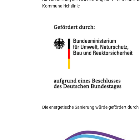
Kommunalrichtlinie
Die energetische Sanierung würde gefördert durch