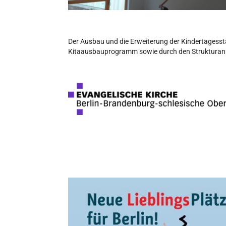
Der Ausbau und die Erweiterung der Kindertagess
Kitaausbauprogramm sowie durch den Struktura