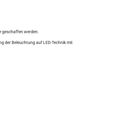
e geschaffen werden.
ng der Beleuchtung auf LED-Technik mit