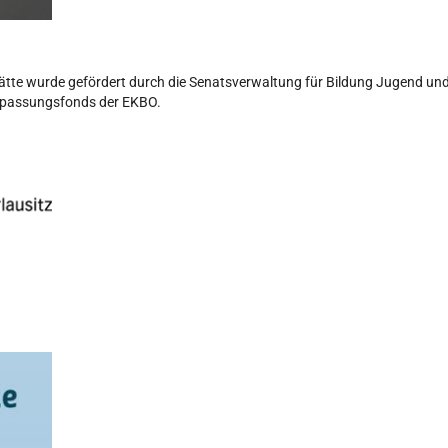
tätte wurde gefördert durch die Senatsverwaltung für Bildung Jugend u
npassungsfonds der EKBO.