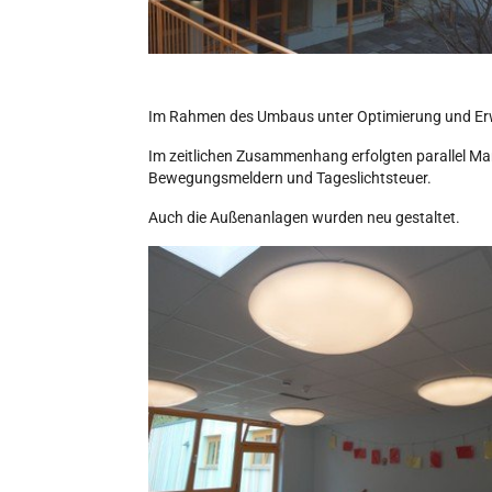
Im Rahmen des Umbaus unter Optimierung und Erw
Im zeitlichen Zusammenhang erfolgten parallel M
Bewegungsmeldern und Tageslichtsteuer.
Auch die Außenanlagen wurden neu gestaltet.