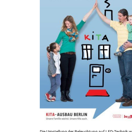
Die Umstellung der Beleuchtung auf LED-Technik 