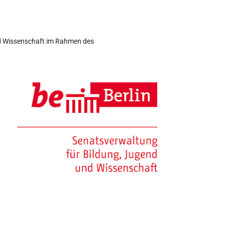
nd Wissenschaft im Rahmen des