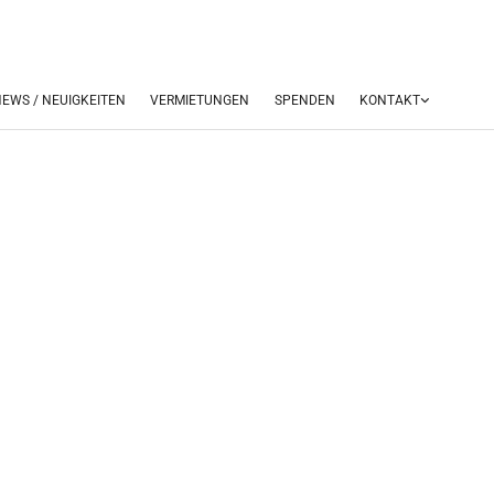
EWS / NEUIGKEITEN
VERMIETUNGEN
SPENDEN
KONTAKT