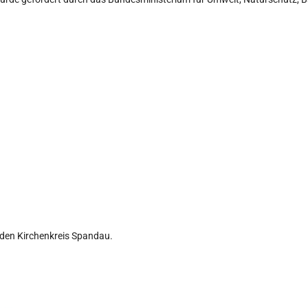
 den Kirchenkreis Spandau.