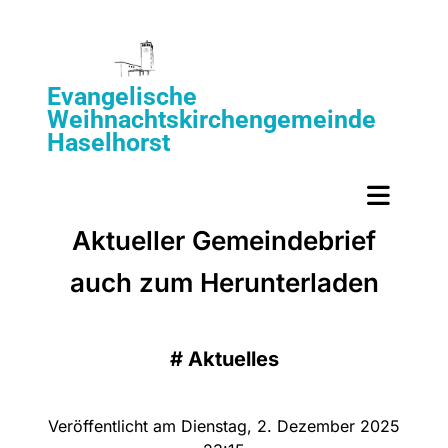
Evangelische
Weihnachtskirchengemeinde
Haselhorst
Aktueller Gemeindebrief
auch zum Herunterladen
#
Aktuelles
Veröffentlicht am Dienstag, 2. Dezember 2025