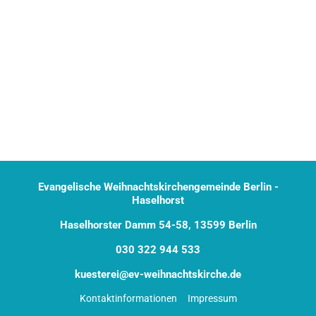
Evangelische Weihnachtskirchengemeinde Berlin -
Haselhorst
Haselhorster Damm 54-58, 13599 Berlin
030 322 944 533
kuesterei@ev-weihnachtskirche.de
Kontaktinformationen
Impressum