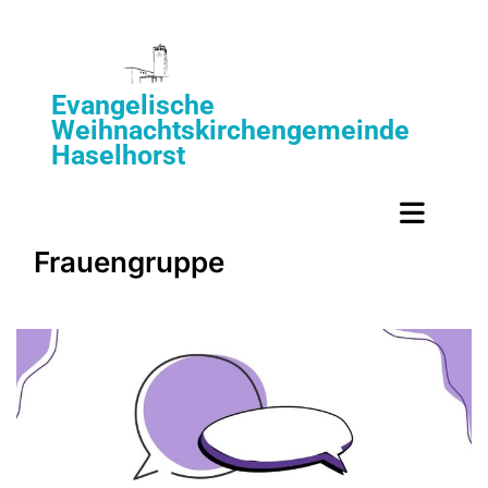
Evangelische
Weihnachtskirchengemeinde
Haselhorst
Frauengruppe