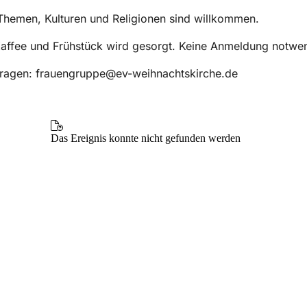
 Themen, Kulturen und Religionen sind willkommen.
Kaffee und Frühstück wird gesorgt. Keine Anmeldung notwe
Fragen: frauengruppe@ev-weihnachtskirche.de