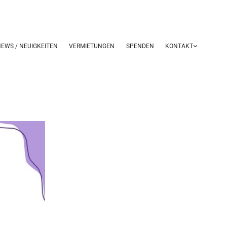
EWS / NEUIGKEITEN
VERMIETUNGEN
SPENDEN
KONTAKT