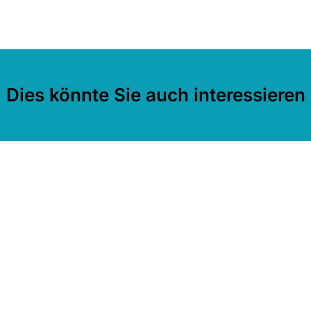
Dies könnte Sie auch interessieren