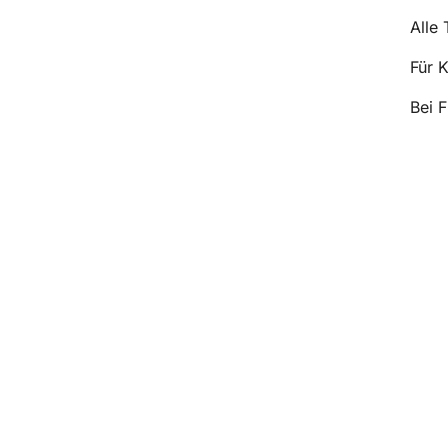
Alle
Für 
Bei 