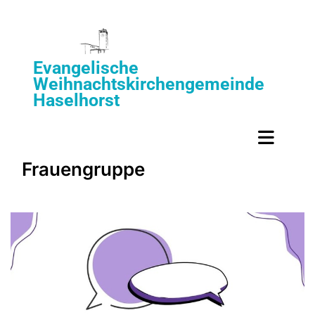
Evangelische
Weihnachtskirchengemeinde
Haselhorst
Frauengruppe