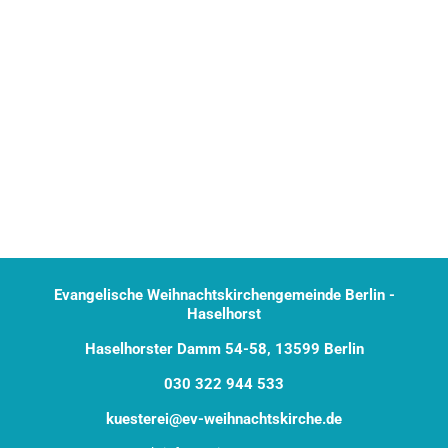
Evangelische Weihnachtskirchengemeinde Berlin -
Haselhorst
Haselhorster Damm 54-58, 13599 Berlin
030 322 944 533
kuesterei@ev-weihnachtskirche.de