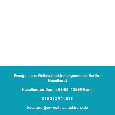
Evangelische Weihnachtskirchengemeinde Berlin -
Haselhorst
Haselhorster Damm 54-58, 13599 Berlin
030 322 944 533
kuesterei@ev-weihnachtskirche.de