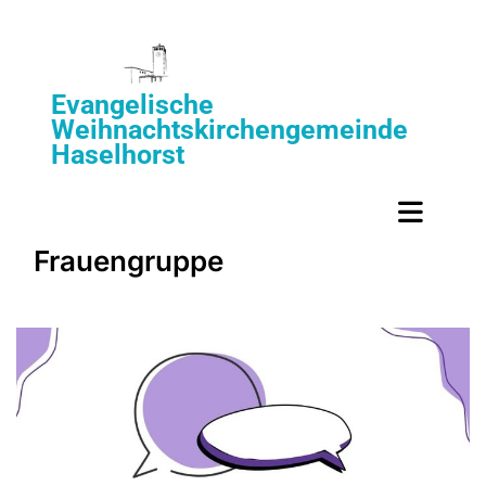
Evangelische
Weihnachtskirchengemeinde
Haselhorst
Frauengruppe