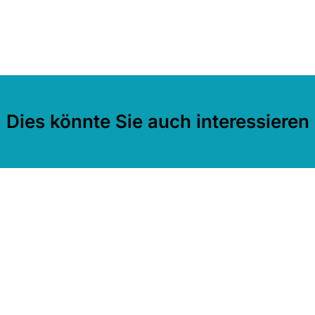
Dies könnte Sie auch interessieren