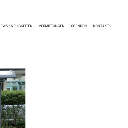
EWS / NEUIGKEITEN
VERMIETUNGEN
SPENDEN
KONTAKT