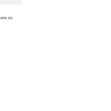
 uns zu