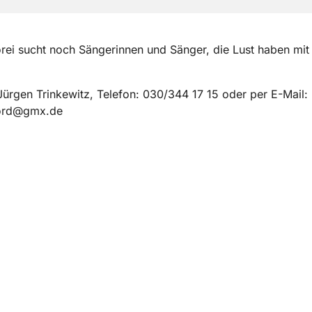
rei sucht noch Sängerinnen und Sänger, die Lust haben mit
Jürgen Trinkewitz, Telefon: 030/344 17 15 oder per E-Mail:
ord@gmx.de