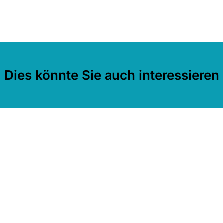
Dies könnte Sie auch interessieren