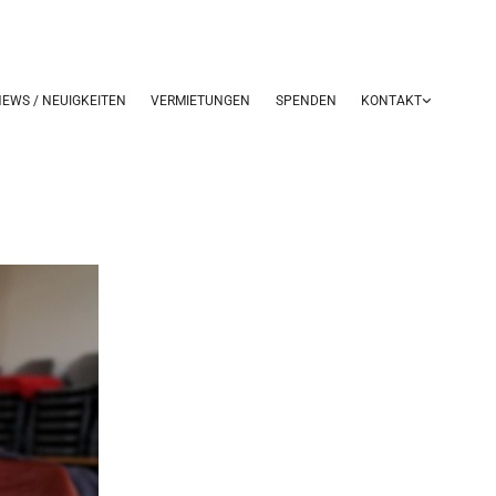
EWS / NEUIGKEITEN
VERMIETUNGEN
SPENDEN
KONTAKT