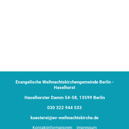
Evangelische Weihnachtskirchengemeinde Berlin -
Haselhorst
Haselhorster Damm 54-58, 13599 Berlin
030 322 944 533
kuesterei@ev-weihnachtskirche.de
Kontaktinformationen
Impressum