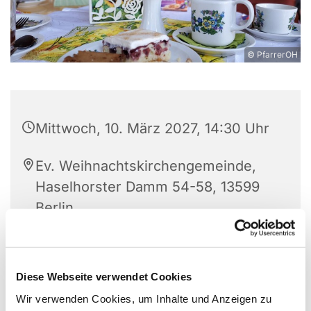
© PfarrerOH
Mittwoch, 10. März 2027, 14:30 Uhr
Ev. Weihnachtskirchengemeinde,
Haselhorster Damm 54-58, 13599
Berlin
C. Lässig und G. Kühn
Diese Webseite verwendet Cookies
Wir verwenden Cookies, um Inhalte und Anzeigen zu