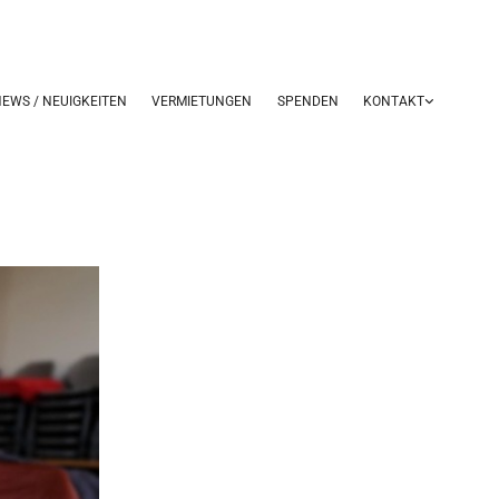
EWS / NEUIGKEITEN
VERMIETUNGEN
SPENDEN
KONTAKT