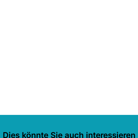
Dies könnte Sie auch interessieren